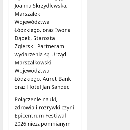
Joanna Skrzydlewska,
Marszałek
Województwa
Łódzkiego, oraz Iwona
Dąbek, Starosta
Zgierski. Partnerami
wydarzenia są Urząd
Marszałkowski
Województwa
Łódzkiego, Auret Bank
oraz Hotel Jan Sander.
Połączenie nauki,
zdrowia i rozrywki czyni
Epicentrum Festiwal
2026 niezapomnianym