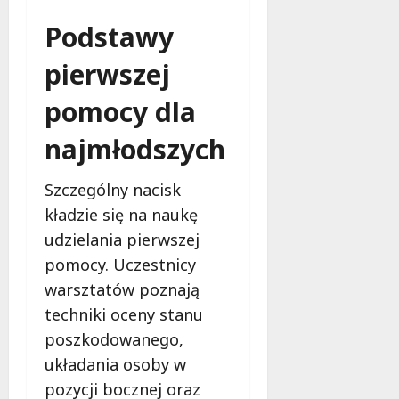
Podstawy
pierwszej
pomocy dla
najmłodszych
Szczególny nacisk
kładzie się na naukę
udzielania pierwszej
pomocy. Uczestnicy
warsztatów poznają
techniki oceny stanu
poszkodowanego,
układania osoby w
pozycji bocznej oraz