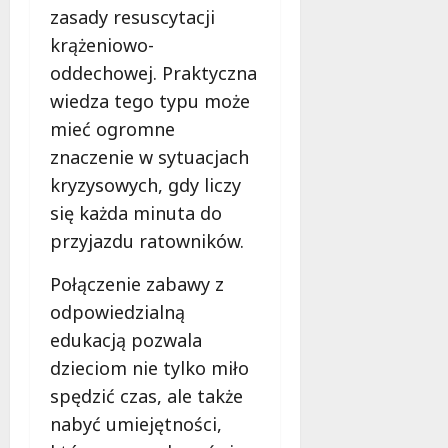
zasady resuscytacji
krążeniowo-
oddechowej. Praktyczna
wiedza tego typu może
mieć ogromne
znaczenie w sytuacjach
kryzysowych, gdy liczy
się każda minuta do
przyjazdu ratowników.
Połączenie zabawy z
odpowiedzialną
edukacją pozwala
dzieciom nie tylko miło
spędzić czas, ale także
nabyć umiejętności,