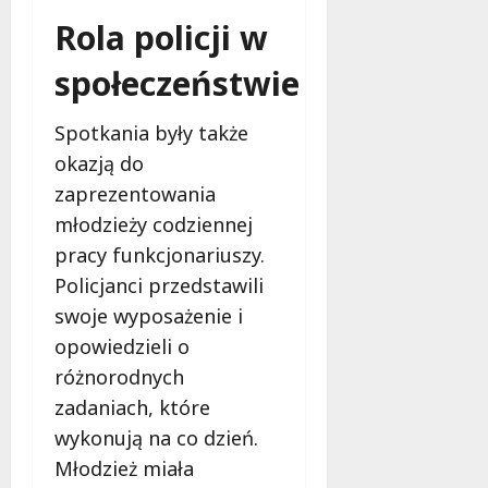
Rola policji w
społeczeństwie
Spotkania były także
okazją do
zaprezentowania
młodzieży codziennej
pracy funkcjonariuszy.
Policjanci przedstawili
swoje wyposażenie i
opowiedzieli o
różnorodnych
zadaniach, które
wykonują na co dzień.
Młodzież miała