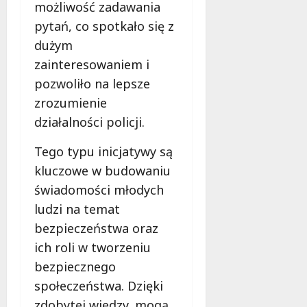
możliwość zadawania
pytań, co spotkało się z
dużym
zainteresowaniem i
pozwoliło na lepsze
zrozumienie
działalności policji.
Tego typu inicjatywy są
kluczowe w budowaniu
świadomości młodych
ludzi na temat
bezpieczeństwa oraz
ich roli w tworzeniu
bezpiecznego
społeczeństwa. Dzięki
zdobytej wiedzy, mogą