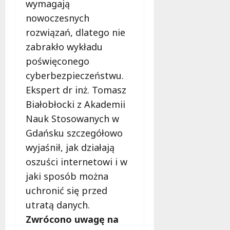
wymagają
nowoczesnych
rozwiązań, dlatego nie
zabrakło wykładu
poświęconego
cyberbezpieczeństwu.
Ekspert dr inż. Tomasz
Białobłocki z Akademii
Nauk Stosowanych w
Gdańsku szczegółowo
wyjaśnił, jak działają
oszuści internetowi i w
jaki sposób można
uchronić się przed
utratą danych.
Zwrócono uwagę na