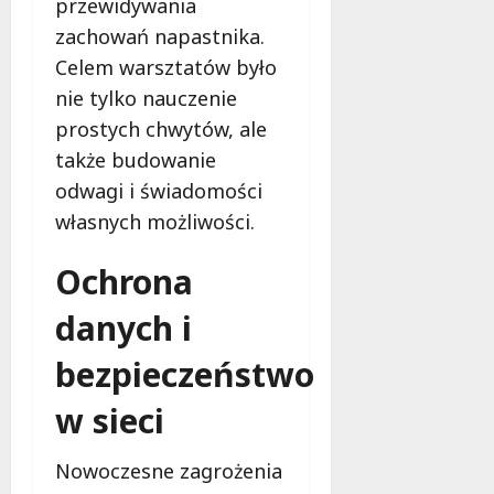
przewidywania
zachowań napastnika.
Celem warsztatów było
nie tylko nauczenie
prostych chwytów, ale
także budowanie
odwagi i świadomości
własnych możliwości.
Ochrona
danych i
bezpieczeństwo
w sieci
Nowoczesne zagrożenia