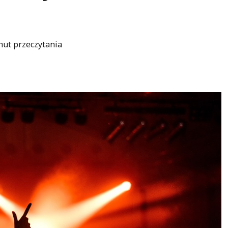
nut przeczytania