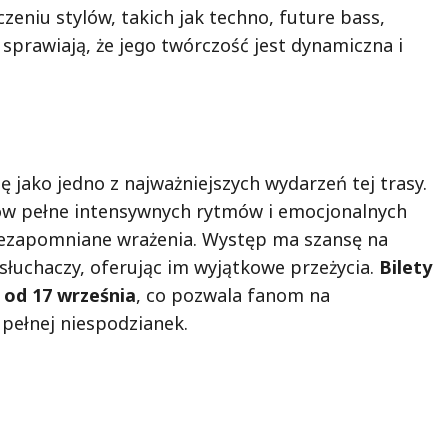
czeniu stylów, takich jak techno, future bass,
sprawiają, że jego twórczość jest dynamiczna i
ę jako jedno z najważniejszych wydarzeń tej trasy.
how pełne intensywnych rytmów i emocjonalnych
iezapomniane wrażenia. Występ ma szansę na
słuchaczy, oferując im wyjątkowe przeżycia.
Bilety
 od 17 września
, co pozwala fanom na
 pełnej niespodzianek.