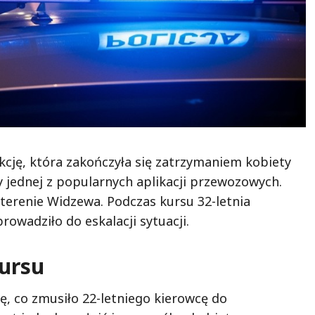
akcję, która zakończyła się zatrzymaniem kobiety
 jednej z popularnych aplikacji przewozowych.
terenie Widzewa. Podczas kursu 32-letnia
owadziło do eskalacji sytuacji.
ursu
, co zmusiło 22-letniego kierowcę do