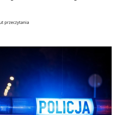
ut przeczytania