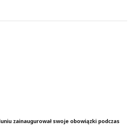
uniu zainaugurował swoje obowiązki podczas