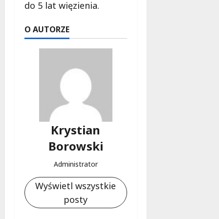
do 5 lat więzienia.
O AUTORZE
Krystian
Borowski
Administrator
Wyświetl wszystkie
posty